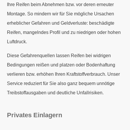
Ihre Reifen beim Abnehmen bzw. vor deren erneuter
Montage. So mindern wir für Sie mögliche Ursachen
erheblicher Gefahren und Geldverluste: beschädigte
Reifen, mangelndes Profil und zu niedrigen oder hohen
Luftdruck.
Diese Gefahrenquellen lassen Reifen bei widrigen
Bedingungen reißen und platzen oder Bodenhaftung
verlieren bzw. erhöhen Ihren Kraftstoffverbrauch. Unser
Service reduziert für Sie also ganz bequem unnötige
Treibstoffausgaben und deutliche Unfallrisiken.
Privates Einlagern