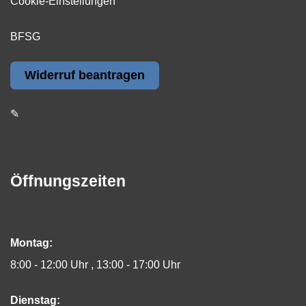
Cookie-Einstellungen
BFSG
Widerruf beantragen
✎
Öffnungszeiten
Montag:
8:00 - 12:00 Uhr
13:00 - 17:00 Uhr
Dienstag: