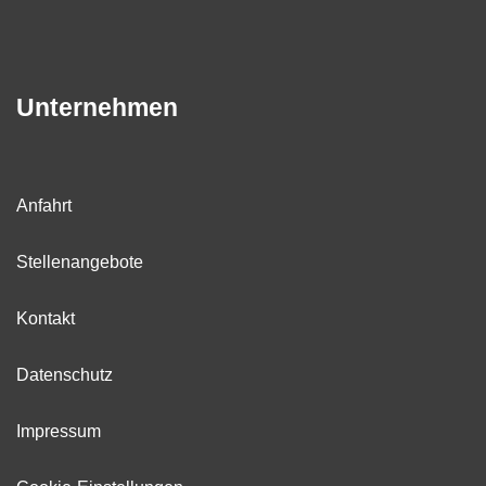
Unternehmen
Anfahrt
Stellenangebote
Kontakt
Datenschutz
Impressum