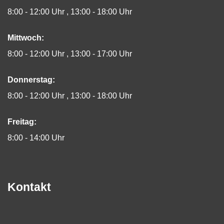
8:00 - 12:00 Uhr
13:00 - 18:00 Uhr
Mittwoch:
8:00 - 12:00 Uhr
13:00 - 17:00 Uhr
Donnerstag:
8:00 - 12:00 Uhr
13:00 - 18:00 Uhr
Freitag:
8:00 - 14:00 Uhr
Kontakt