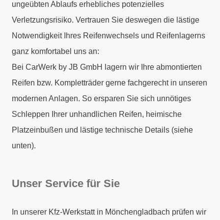
ungeübten Ablaufs erhebliches potenzielles
Verletzungsrisiko. Vertrauen Sie deswegen die lästige
Notwendigkeit Ihres Reifenwechsels und Reifenlagerns
ganz komfortabel uns an:
Bei CarWerk by JB GmbH lagern wir Ihre abmontierten
Reifen bzw. Kompletträder gerne fachgerecht in unseren
modernen Anlagen. So ersparen Sie sich unnötiges
Schleppen Ihrer unhandlichen Reifen, heimische
Platzeinbußen und lästige technische Details (siehe
unten).
Unser Service für Sie
In unserer Kfz-Werkstatt in Mönchengladbach prüfen wir