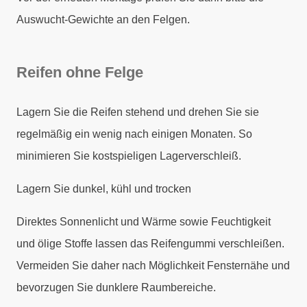
Auswucht-Gewichte an den Felgen.
Reifen ohne Felge
Lagern Sie die Reifen stehend und drehen Sie sie
regelmäßig ein wenig nach einigen Monaten. So
minimieren Sie kostspieligen Lagerverschleiß.
Lagern Sie dunkel, kühl und trocken
Direktes Sonnenlicht und Wärme sowie Feuchtigkeit
und ölige Stoffe lassen das Reifengummi verschleißen.
Vermeiden Sie daher nach Möglichkeit Fensternähe und
bevorzugen Sie dunklere Raumbereiche.