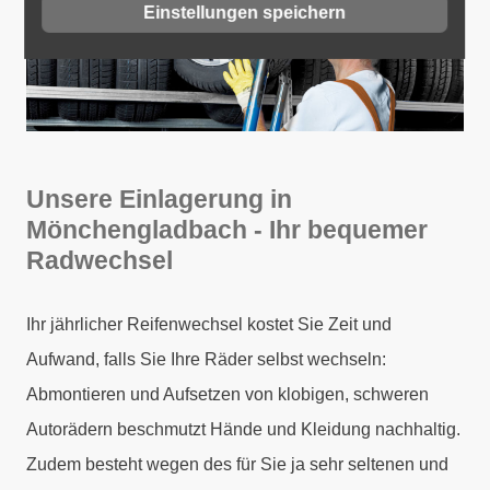
Einstellungen speichern
Unsere Einlagerung in
Mönchengladbach - Ihr bequemer
Radwechsel
Ihr jährlicher Reifenwechsel kostet Sie Zeit und
Aufwand, falls Sie Ihre Räder selbst wechseln:
Abmontieren und Aufsetzen von klobigen, schweren
Autorädern beschmutzt Hände und Kleidung nachhaltig.
Zudem besteht wegen des für Sie ja sehr seltenen und