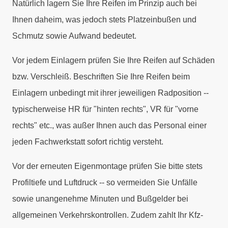
Natürlich lagern Sie Ihre Reifen im Prinzip auch bei
Ihnen daheim, was jedoch stets Platzeinbußen und
Schmutz sowie Aufwand bedeutet.
Vor jedem Einlagern prüfen Sie Ihre Reifen auf Schäden
bzw. Verschleiß. Beschriften Sie Ihre Reifen beim
Einlagern unbedingt mit ihrer jeweiligen Radposition --
typischerweise HR für "hinten rechts", VR für "vorne
rechts" etc., was außer Ihnen auch das Personal einer
jeden Fachwerkstatt sofort richtig versteht.
Vor der erneuten Eigenmontage prüfen Sie bitte stets
Profiltiefe und Luftdruck -- so vermeiden Sie Unfälle
sowie unangenehme Minuten und Bußgelder bei
allgemeinen Verkehrskontrollen. Zudem zahlt Ihr Kfz-