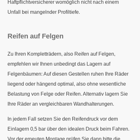
Haftpflichtversicherer womöglich nicht nach einem
Unfall bei mangelnder Profiltiefe.
Reifen auf Felgen
Zu Ihren Kompletträdern, also Reifen auf Felgen,
empfehlen wir Ihnen unbedingt das Lagern auf
Felgenbäumen: Auf diesen Gestellen ruhen Ihre Räder
liegend oder hängend optimal, also ohne wesentliche
Belastung von Felge oder Reifen. Alternativ lagern Sie
Ihre Räder an vergleichbaren Wandhalterungen.
In jedem Fall setzen Sie den Reifendruck vor dem
Einlagern 0,5 bar über den idealen Druck beim Fahren.
Vor der erneuten Montage prüfen Sie dann bitte die