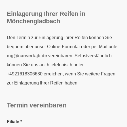
Einlagerung Ihrer Reifen in
Mönchengladbach
Den Termin zur Einlagerung Ihrer Reifen können Sie
bequem über unser Online-Formular oder per Mail unter
mg@carwerk-jb.de
vereinbaren. Selbstverständlich
können Sie uns auch telefonisch unter
+4921618306630 erreichen, wenn Sie weitere Fragen
zur Einlagerung Ihrer Reifen haben.
Termin vereinbaren
Filiale
*