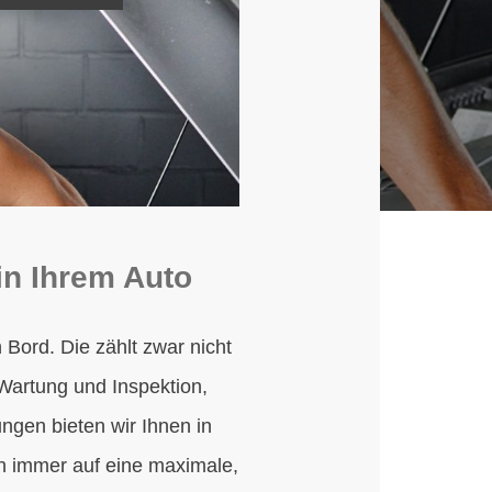
in Ihrem Auto
Bord. Die zählt zwar nicht
Wartung und Inspektion,
ungen bieten wir Ihnen in
h immer auf eine maximale,