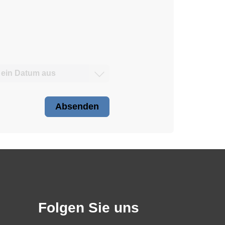
Absenden
Folgen Sie uns